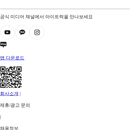
공식 미디어 채널에서 아이트럭을 만나보세요
앱 다운로드
회사소개
|
제휴/광고 문의
|
채용정보