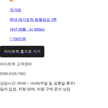
직거래
현대 메가트럭 화물덤프 5톤
18년 08월 · 41,000km
7,700만원
아이트럭 홈으로 가기
아이트럭 고객센터
0508-0328-7002
상담시간: 09:00 ~ 18:00(주말 및 공휴일 휴무)
딜러 입점, 차량 판매, 차량 구매 문의 상담