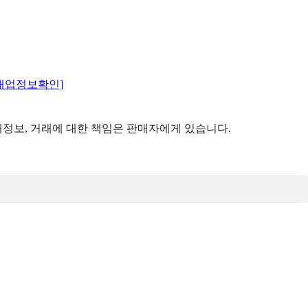
매업정보확인]
정보, 거래에 대한 책임은 판매자에게 있습니다.