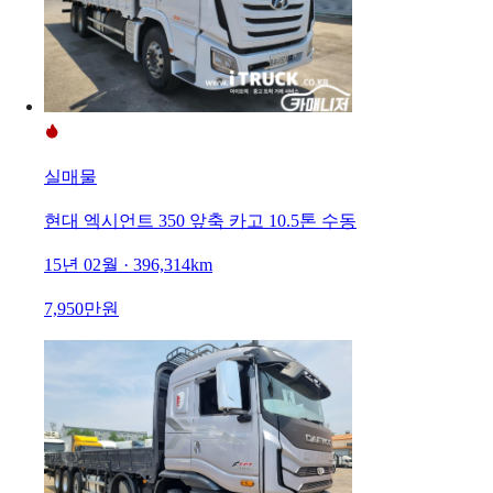
실매물
현대 엑시언트 350 앞축 카고 10.5톤 수동
15년 02월 · 396,314km
7,950만원