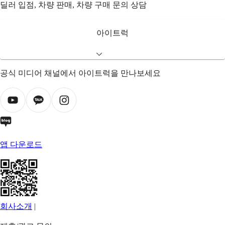
딜러 입점, 차량 판매, 차량 구매 문의 상담
아이트럭
공식 미디어 채널에서 아이트럭을 만나보세요
앱 다운로드
회사소개
|