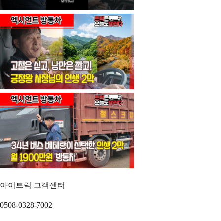
아이트럭 고객센터
0508-0328-7002