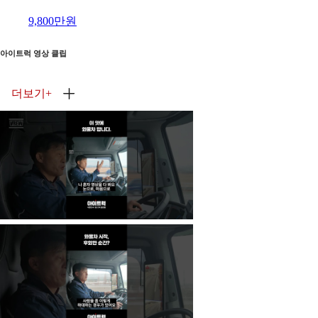
9,800만원
아이트럭 영상 클립
더보기
+