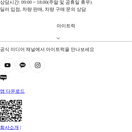
상담시간: 09:00 ~ 18:00(주말 및 공휴일 휴무)
딜러 입점, 차량 판매, 차량 구매 문의 상담
아이트럭
공식 미디어 채널에서 아이트럭을 만나보세요
앱 다운로드
회사소개
|