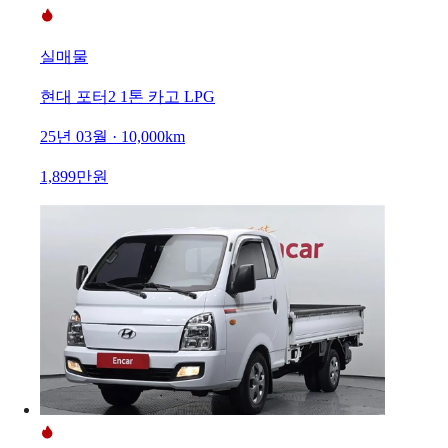
실매물
현대 포터2 1톤 카고 LPG
25년 03월 · 10,000km
1,899만원