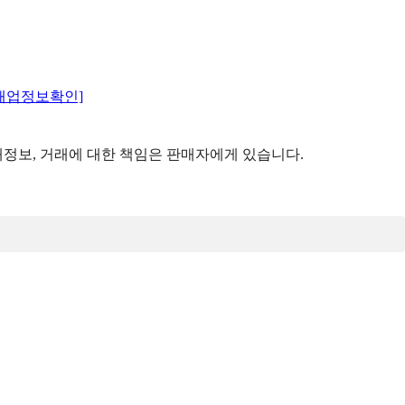
매업정보확인]
정보, 거래에 대한 책임은 판매자에게 있습니다.