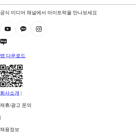
공식 미디어 채널에서 아이트럭을 만나보세요
앱 다운로드
회사소개
|
제휴/광고 문의
|
채용정보