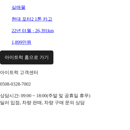
실매물
현대 포터2 1톤 카고
22년 01월 · 26,391km
1,899만원
아이트럭 홈으로 가기
아이트럭 고객센터
0508-0328-7002
상담시간: 09:00 ~ 18:00(주말 및 공휴일 휴무)
딜러 입점, 차량 판매, 차량 구매 문의 상담