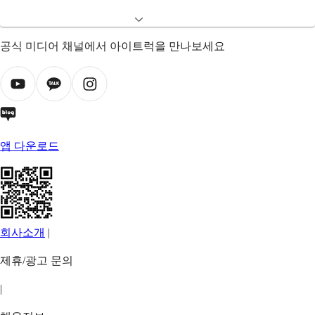
공식 미디어 채널에서 아이트럭을 만나보세요
앱 다운로드
회사소개
|
제휴/광고 문의
|