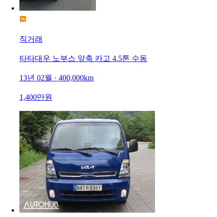
직거래
타타대우 노부스 앞축 카고 4.5톤 수동
13년 02월 · 400,000km
1,400만원