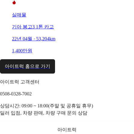
실매물
기아 봉고3 1톤 카고
22년 04월 · 53,204km
1,400만원
아이트럭 홈으로 가기
아이트럭 고객센터
0508-0328-7002
상담시간: 09:00 ~ 18:00(주말 및 공휴일 휴무)
딜러 입점, 차량 판매, 차량 구매 문의 상담
아이트럭