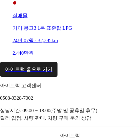
실매물
기아 봉고3 1톤 표준탑 LPG
24년 07월 · 32,295km
2,440만원
아이트럭 홈으로 가기
아이트럭 고객센터
0508-0328-7002
상담시간: 09:00 ~ 18:00(주말 및 공휴일 휴무)
딜러 입점, 차량 판매, 차량 구매 문의 상담
아이트럭