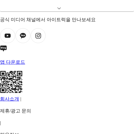
공식 미디어 채널에서 아이트럭을 만나보세요
앱 다운로드
회사소개
|
제휴/광고 문의
|