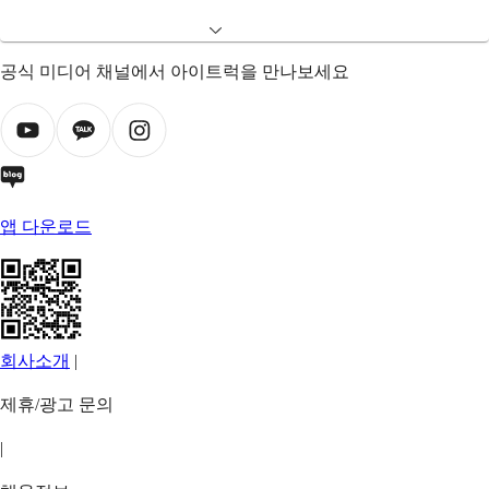
공식 미디어 채널에서 아이트럭을 만나보세요
앱 다운로드
회사소개
|
제휴/광고 문의
|