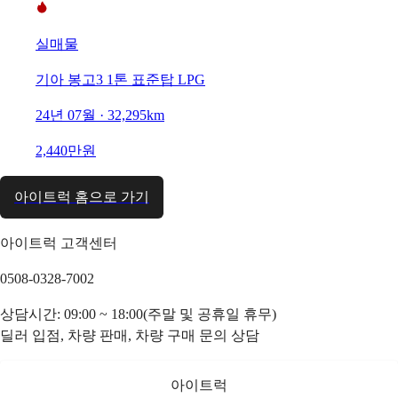
실매물
기아 봉고3 1톤 표준탑 LPG
24년 07월 · 32,295km
2,440만원
아이트럭 홈으로 가기
아이트럭 고객센터
0508-0328-7002
상담시간: 09:00 ~ 18:00(주말 및 공휴일 휴무)
딜러 입점, 차량 판매, 차량 구매 문의 상담
아이트럭