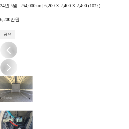
24년 5월 | 254,000km | 6,200 X 2,400 X 2,400 (10개)
6,200만원
1
/
11
공유