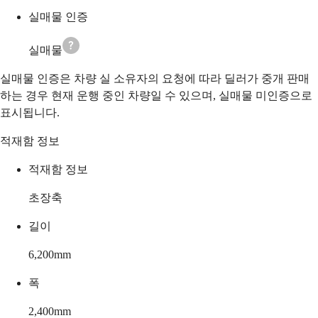
실매물 인증
실매물
실매물 인증은 차량 실 소유자의 요청에 따라 딜러가 중개 판매
하는 경우 현재 운행 중인 차량일 수 있으며, 실매물 미인증으로
표시됩니다.
적재함 정보
적재함 정보
초장축
길이
6,200
mm
폭
2,400
mm