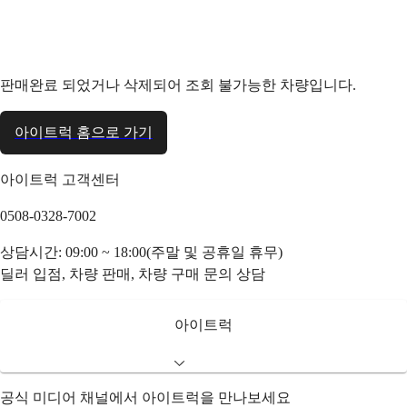
판매완료 되었거나 삭제되어 조회 불가능한 차량입니다.
아이트럭 홈으로 가기
아이트럭 고객센터
0508-0328-7002
상담시간: 09:00 ~ 18:00(주말 및 공휴일 휴무)
딜러 입점, 차량 판매, 차량 구매 문의 상담
아이트럭
공식 미디어 채널에서 아이트럭을 만나보세요