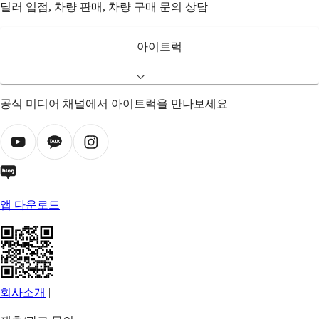
딜러 입점, 차량 판매, 차량 구매 문의 상담
아이트럭
공식 미디어 채널에서 아이트럭을 만나보세요
앱 다운로드
회사소개
|