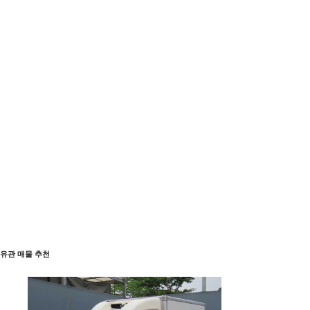
유관 매물 추천