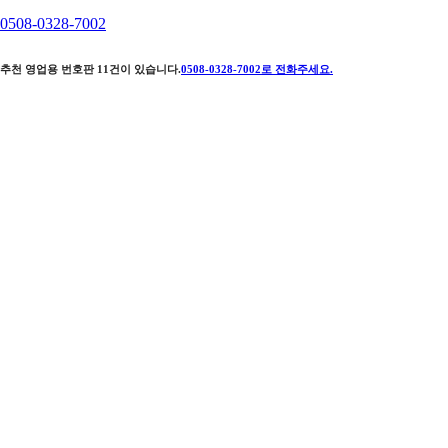
0508-0328-7002
추천 영업용 번호판
11
건이 있습니다.
0508-0328-7002
로 전화주세요.