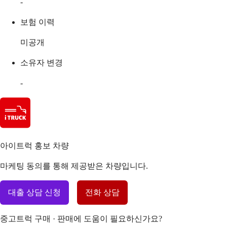
-
보험 이력
미공개
소유자 변경
-
아이트럭 홍보 차량
마케팅 동의를 통해 제공받은 차량입니다.
대출 상담 신청
전화 상담
중고트럭 구매 · 판매에 도움이 필요하신가요?