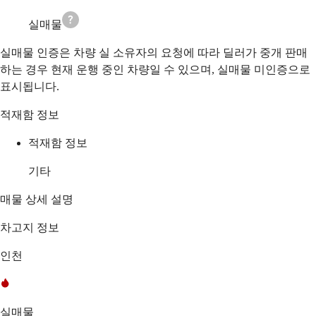
실매물
실매물 인증은 차량 실 소유자의 요청에 따라 딜러가 중개 판매
하는 경우 현재 운행 중인 차량일 수 있으며, 실매물 미인증으로
표시됩니다.
적재함 정보
적재함 정보
기타
매물 상세 설명
차고지 정보
인천
실매물