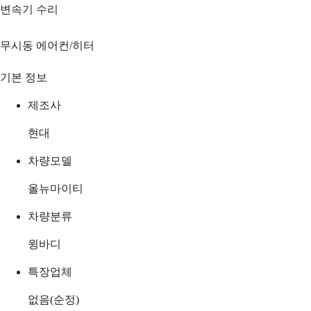
변속기 수리
무시동 에어컨/히터
기본 정보
제조사
현대
차량모델
올뉴마이티
차량분류
윙바디
특장업체
없음(순정)