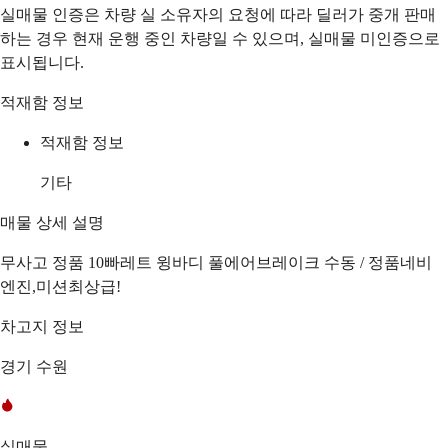
실매물 인증은 차량 실 소유자의 요청에 따라 딜러가 중개 판매
하는 경우 현재 운행 중인 차량일 수 있으며, 실매물 미인증으로
표시됩니다.
적재함 정보
적재함 정보
기타
매물 상세 설명
무사고 정품 10빠레트 윙바디 풀에어브레이크 수동 / 정품네비
엔진,미션최상급!
차고지 정보
경기 수원
실매물