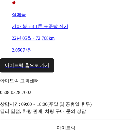
실매물
기아 봉고3 1톤 표준탑 전기
22년 05월 · 72,768km
2,050만원
아이트럭 홈으로 가기
아이트럭 고객센터
0508-0328-7002
상담시간: 09:00 ~ 18:00(주말 및 공휴일 휴무)
딜러 입점, 차량 판매, 차량 구매 문의 상담
아이트럭