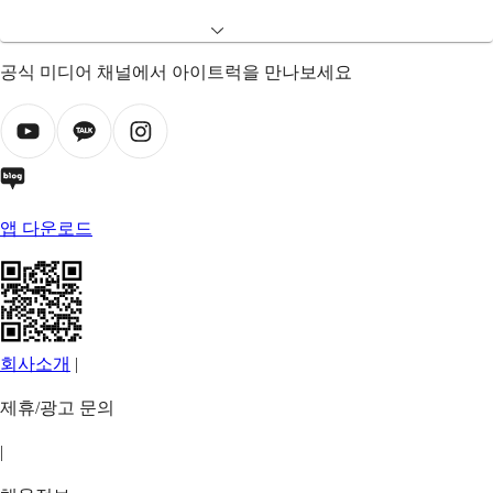
공식 미디어 채널에서 아이트럭을 만나보세요
앱 다운로드
회사소개
|
제휴/광고 문의
|