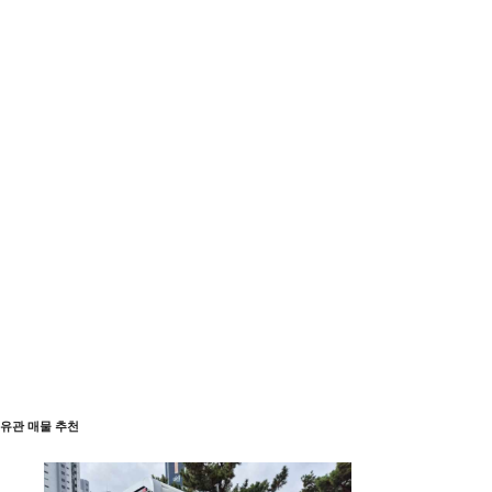
유관 매물 추천