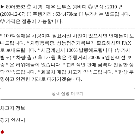
▶ 89어8563 ◎ 차명 : 대우 노부스 윙바디 ◎ 년식 : 2010 년
(2009-12-07) ◎ 주행거리 : 634,479km ◎ 부가세는 별도입니다.
◎ 가격은 절충이 가능합니다.
=================================================
* 100% 실매물 차량이며 필요하신 사진이 있으시면 언제든지 보
내드립니다. * 차량등록증, 성능점검기록부가 필요하시면 FAX
로 보내드립니다. * 세금계산서 100% 발행해드립니다. (부가세
별도) * 차량 출고 후 1개월 혹은 주행거리 2000km 엔진/미션 보
증 * 은 허위매물이 없습니다. * 합리적인 판매 금액과 친절한 상
담 약속드립니다. * 화물차 매입 최고가 약속드립니다. * 항상 투
명하고 안전한 거래로 다가가겠습니다.
상세 설명 더보기
차고지 정보
경기 안산시