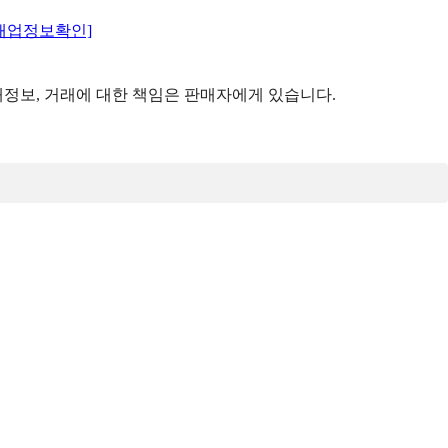
매업정보확인]
정보, 거래에 대한 책임은 판매자에게 있습니다.