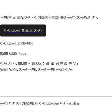
판매완료 되었거나 삭제되어 조회 불가능한 차량입니다.
아이트럭 홈으로 가기
아이트럭 고객센터
0508-0328-7002
상담시간: 09:00 ~ 18:00(주말 및 공휴일 휴무)
딜러 입점, 차량 판매, 차량 구매 문의 상담
공식 미디어 채널에서 아이트럭을 만나보세요