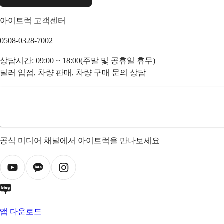
아이트럭 고객센터
0508-0328-7002
상담시간: 09:00 ~ 18:00(주말 및 공휴일 휴무)
딜러 입점, 차량 판매, 차량 구매 문의 상담
공식 미디어 채널에서 아이트럭을 만나보세요
앱 다운로드