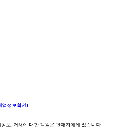
매업정보확인]
정보, 거래에 대한 책임은 판매자에게 있습니다.