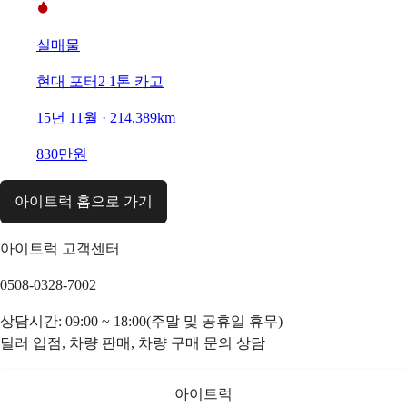
실매물
현대 포터2 1톤 카고
15년 11월 · 214,389km
830만원
아이트럭 홈으로 가기
아이트럭 고객센터
0508-0328-7002
상담시간: 09:00 ~ 18:00(주말 및 공휴일 휴무)
딜러 입점, 차량 판매, 차량 구매 문의 상담
아이트럭