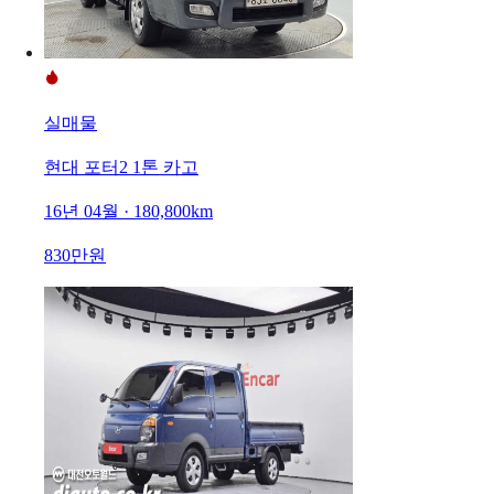
실매물
현대 포터2 1톤 카고
16년 04월 · 180,800km
830만원