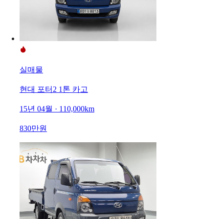
실매물
현대 포터2 1톤 카고
15년 04월 · 110,000km
830만원