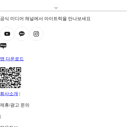
공식 미디어 채널에서 아이트럭을 만나보세요
앱 다운로드
회사소개
|
제휴/광고 문의
|