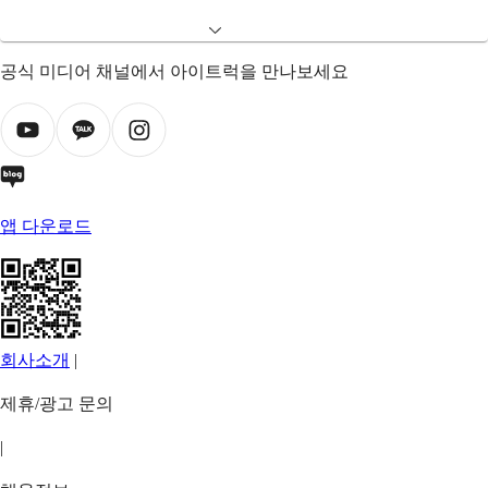
공식 미디어 채널에서 아이트럭을 만나보세요
앱 다운로드
회사소개
|
제휴/광고 문의
|