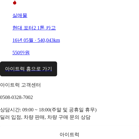
실매물
현대 포터2 1톤 카고
16년 05월 · 540,043km
550만원
아이트럭 홈으로 가기
아이트럭 고객센터
0508-0328-7002
상담시간: 09:00 ~ 18:00(주말 및 공휴일 휴무)
딜러 입점, 차량 판매, 차량 구매 문의 상담
아이트럭