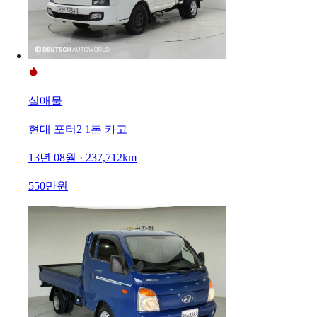
실매물
현대 포터2 1톤 카고
13년 08월 · 237,712km
550만원