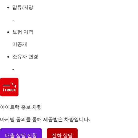
압류/저당
-
보험 이력
미공개
소유자 변경
-
아이트럭 홍보 차량
마케팅 동의를 통해 제공받은 차량입니다.
대출 상담 신청
전화 상담