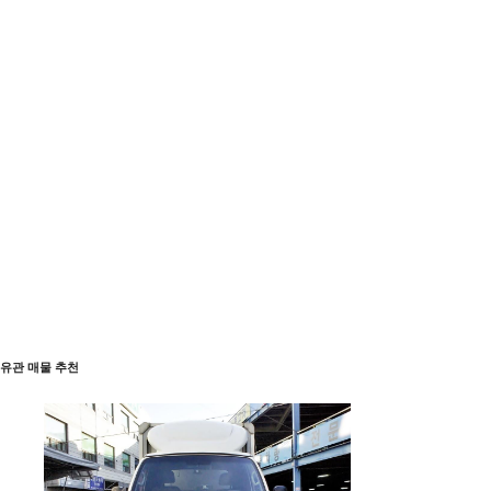
유관 매물 추천