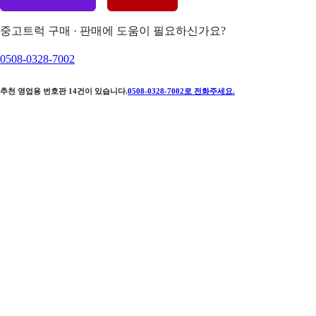
중고트럭 구매 · 판매에 도움이 필요하신가요?
0508-0328-7002
추천 영업용 번호판
14
건이 있습니다.
0508-0328-7002
로 전화주세요.