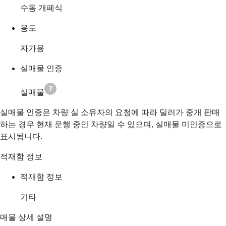
수동 개폐식
용도
자가용
실매물 인증
실매물
실매물 인증은 차량 실 소유자의 요청에 따라 딜러가 중개 판매
하는 경우 현재 운행 중인 차량일 수 있으며, 실매물 미인증으로
표시됩니다.
적재함 정보
적재함 정보
기타
매물 상세 설명