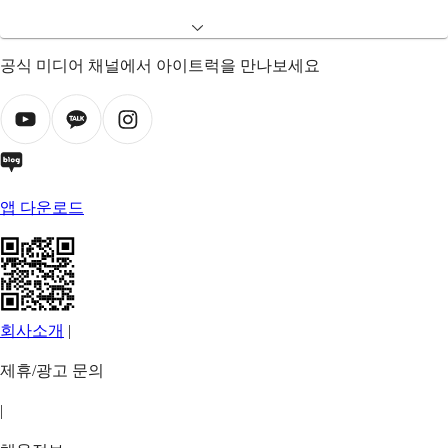
공식 미디어 채널에서 아이트럭을 만나보세요
앱 다운로드
회사소개
|
제휴/광고 문의
|