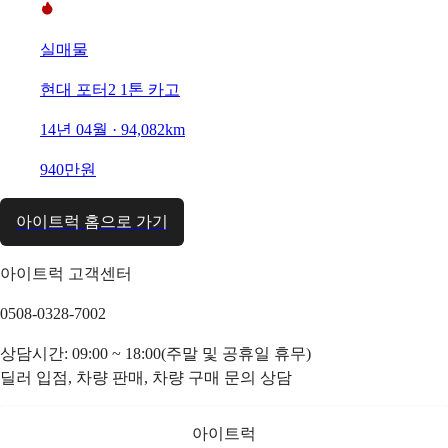
실매물
현대 포터2 1톤 카고
14년 04월 · 94,082km
940만원
아이트럭 홈으로 가기
아이트럭 고객센터
0508-0328-7002
상담시간: 09:00 ~ 18:00(주말 및 공휴일 휴무)
딜러 입점, 차량 판매, 차량 구매 문의 상담
아이트럭