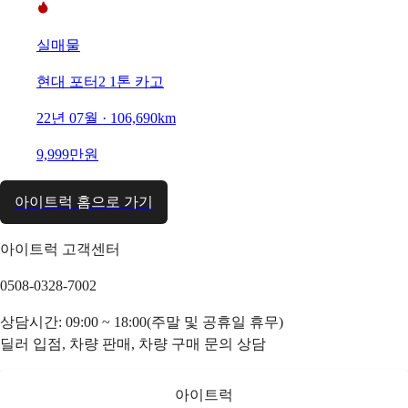
실매물
현대 포터2 1톤 카고
22년 07월 · 106,690km
9,999만원
아이트럭 홈으로 가기
아이트럭 고객센터
0508-0328-7002
상담시간: 09:00 ~ 18:00(주말 및 공휴일 휴무)
딜러 입점, 차량 판매, 차량 구매 문의 상담
아이트럭