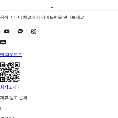
공식 미디어 채널에서 아이트럭을 만나보세요
앱 다운로드
회사소개
|
제휴/광고 문의
|