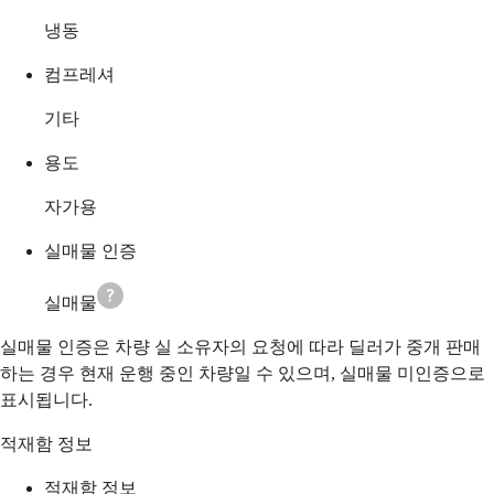
냉동
컴프레셔
기타
용도
자가용
실매물 인증
실매물
실매물 인증은 차량 실 소유자의 요청에 따라 딜러가 중개 판매
하는 경우 현재 운행 중인 차량일 수 있으며, 실매물 미인증으로
표시됩니다.
적재함 정보
적재함 정보