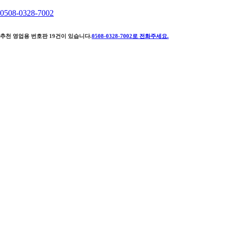
0508-0328-7002
추천 영업용 번호판
19
건이 있습니다.
0508-0328-7002
로 전화주세요.