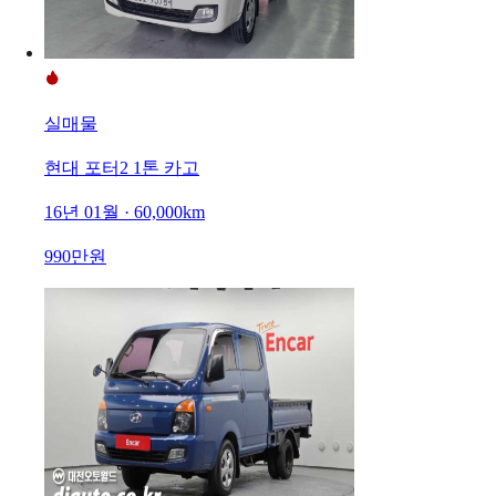
실매물
현대 포터2 1톤 카고
16년 01월 · 60,000km
990만원