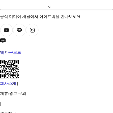
공식 미디어 채널에서 아이트럭을 만나보세요
앱 다운로드
회사소개
|
제휴/광고 문의
|