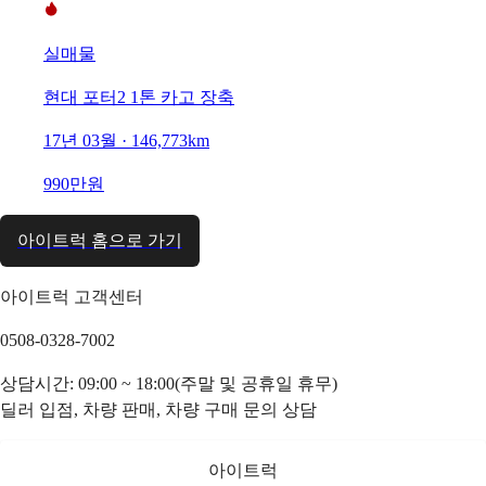
실매물
현대 포터2 1톤 카고 장축
17년 03월 · 146,773km
990만원
아이트럭 홈으로 가기
아이트럭 고객센터
0508-0328-7002
상담시간: 09:00 ~ 18:00(주말 및 공휴일 휴무)
딜러 입점, 차량 판매, 차량 구매 문의 상담
아이트럭