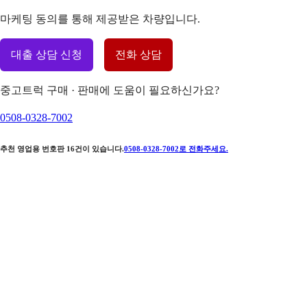
마케팅 동의를 통해 제공받은 차량입니다.
대출 상담 신청
전화 상담
중고트럭 구매 · 판매에 도움이 필요하신가요?
0508-0328-7002
추천 영업용 번호판
16
건이 있습니다.
0508-0328-7002
로 전화주세요.