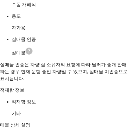
수동 개폐식
용도
자가용
실매물 인증
실매물
실매물 인증은 차량 실 소유자의 요청에 따라 딜러가 중개 판매
하는 경우 현재 운행 중인 차량일 수 있으며, 실매물 미인증으로
표시됩니다.
적재함 정보
적재함 정보
기타
매물 상세 설명