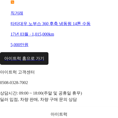
직거래
타타대우 노부스 360 후축 냉동윙 14톤 수동
17년 03월 · 1,015,000km
5,000만원
아이트럭 홈으로 가기
아이트럭 고객센터
0508-0328-7002
상담시간: 09:00 ~ 18:00(주말 및 공휴일 휴무)
딜러 입점, 차량 판매, 차량 구매 문의 상담
아이트럭