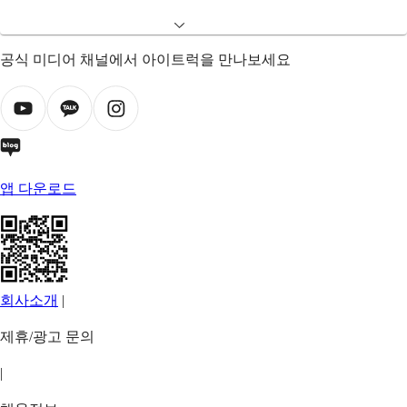
공식 미디어 채널에서 아이트럭을 만나보세요
앱 다운로드
회사소개
|
제휴/광고 문의
|