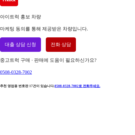
아이트럭 홍보 차량
마케팅 동의를 통해 제공받은 차량입니다.
대출 상담 신청
전화 상담
중고트럭 구매 · 판매에 도움이 필요하신가요?
0508-0328-7002
추천 영업용 번호판
17
건이 있습니다.
0508-0328-7002
로 전화주세요.