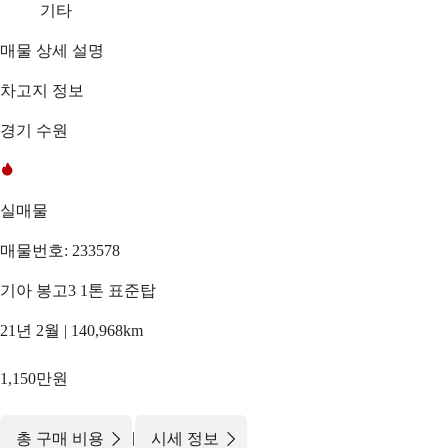
기타
매물 상세 설명
차고지 정보
경기 수원
실매물
매물번호: 233578
기아 봉고3 1톤 표준탑
21년 2월 | 140,968km
1,150만원
|
총 구매 비용
시세 정보