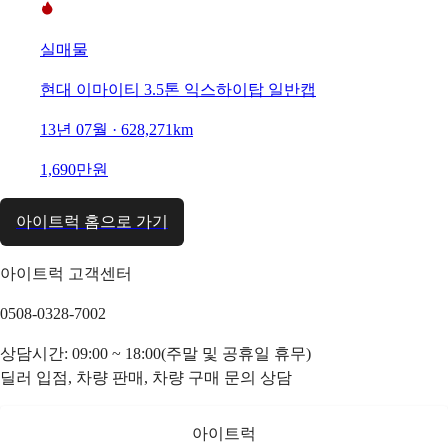
실매물
현대 이마이티 3.5톤 익스하이탑 일반캡
13년 07월 · 628,271km
1,690만원
아이트럭 홈으로 가기
아이트럭 고객센터
0508-0328-7002
상담시간: 09:00 ~ 18:00(주말 및 공휴일 휴무)
딜러 입점, 차량 판매, 차량 구매 문의 상담
아이트럭