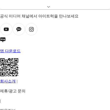
공식 미디어 채널에서 아이트럭을 만나보세요
앱 다운로드
회사소개
|
제휴/광고 문의
|