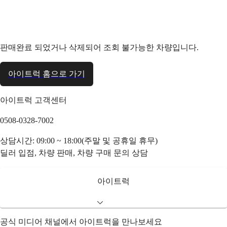
판매완료 되었거나 삭제되어 조회 불가능한 차량입니다.
아이트럭 홈으로 가기
아이트럭 고객센터
0508-0328-7002
상담시간: 09:00 ~ 18:00(주말 및 공휴일 휴무)
딜러 입점, 차량 판매, 차량 구매 문의 상담
아이트럭
공식 미디어 채널에서 아이트럭을 만나보세요