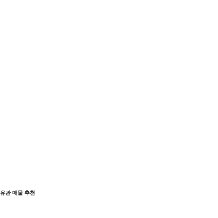
유관 매물 추천