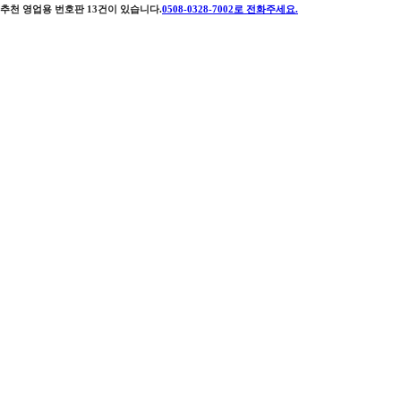
추천 영업용 번호판
13
건이 있습니다.
0508-0328-7002
로 전화주세요.