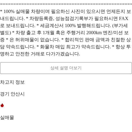
=================================================
* 100% 실매물 차량이며 필요하신 사진이 있으시면 언제든지 보
내드립니다. * 차량등록증, 성능점검기록부가 필요하시면 FAX
로 보내드립니다. * 세금계산서 100% 발행해드립니다. (부가세
별도) * 차량 출고 후 1개월 혹은 주행거리 2000km 엔진/미션 보
증 * 은 허위매물이 없습니다. * 합리적인 판매 금액과 친절한 상
담 약속드립니다. * 화물차 매입 최고가 약속드립니다. * 항상 투
명하고 안전한 거래로 다가가겠습니다.
상세 설명 더보기
차고지 정보
경기 안산시
실매물