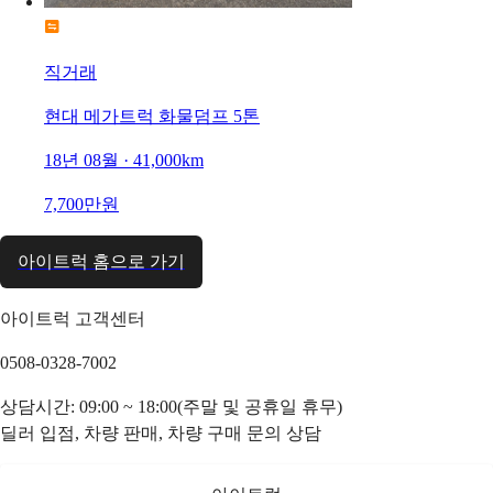
직거래
현대 메가트럭 화물덤프 5톤
18년 08월 · 41,000km
7,700만원
아이트럭 홈으로 가기
아이트럭 고객센터
0508-0328-7002
상담시간: 09:00 ~ 18:00(주말 및 공휴일 휴무)
딜러 입점, 차량 판매, 차량 구매 문의 상담