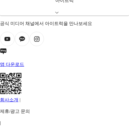
아이트럭
공식 미디어 채널에서 아이트럭을 만나보세요
앱 다운로드
회사소개
|
제휴/광고 문의
|