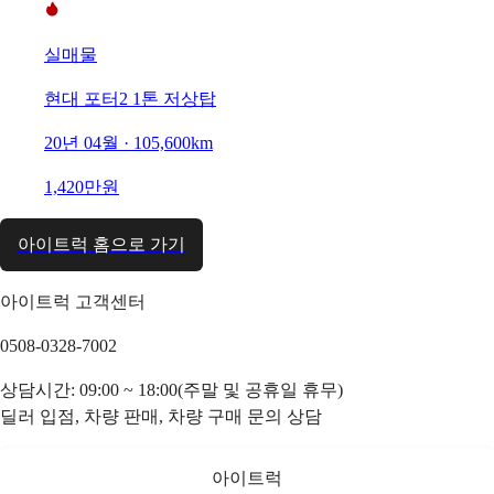
실매물
현대 포터2 1톤 저상탑
20년 04월 · 105,600km
1,420만원
아이트럭 홈으로 가기
아이트럭 고객센터
0508-0328-7002
상담시간: 09:00 ~ 18:00(주말 및 공휴일 휴무)
딜러 입점, 차량 판매, 차량 구매 문의 상담
아이트럭