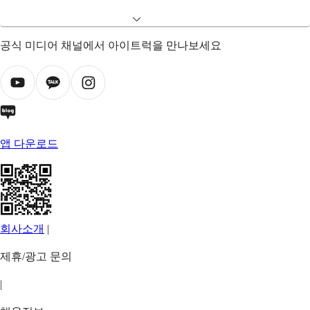
공식 미디어 채널에서 아이트럭을 만나보세요
앱 다운로드
회사소개
|
제휴/광고 문의
|