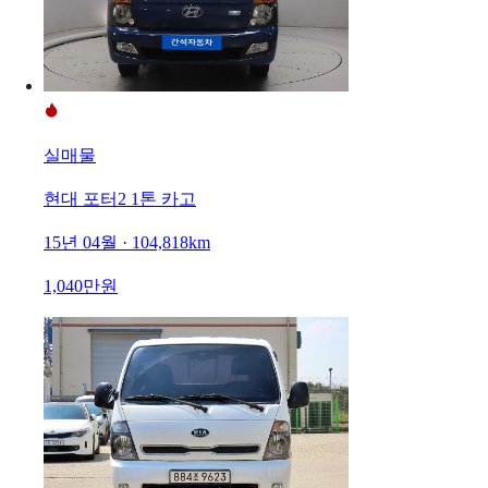
실매물
현대 포터2 1톤 카고
15년 04월 · 104,818km
1,040만원