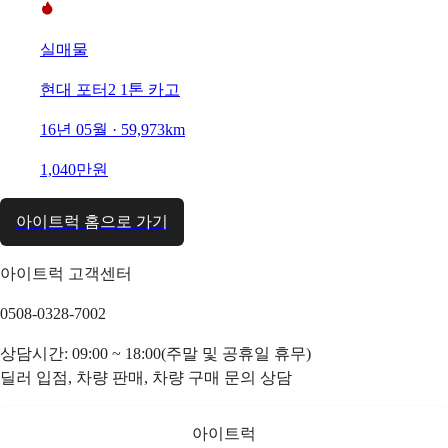
실매물
현대 포터2 1톤 카고
16년 05월 · 59,973km
1,040만원
아이트럭 홈으로 가기
아이트럭 고객센터
0508-0328-7002
상담시간: 09:00 ~ 18:00(주말 및 공휴일 휴무)
딜러 입점, 차량 판매, 차량 구매 문의 상담
아이트럭