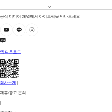
공식 미디어 채널에서 아이트럭을 만나보세요
앱 다운로드
회사소개
|
제휴/광고 문의
|