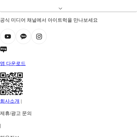
공식 미디어 채널에서 아이트럭을 만나보세요
앱 다운로드
회사소개
|
제휴/광고 문의
|