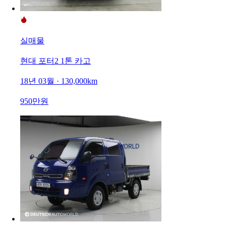
실매물
현대 포터2 1톤 카고
18년 03월 · 130,000km
950만원