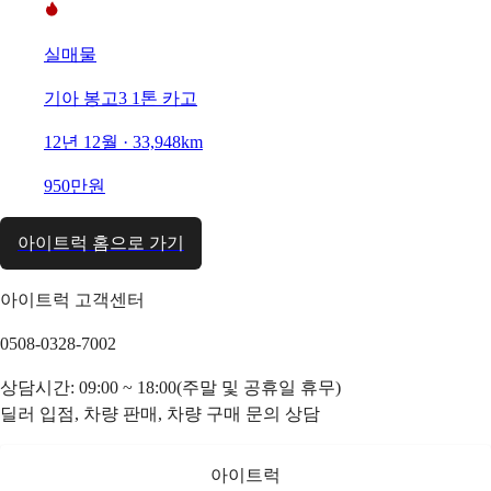
실매물
기아 봉고3 1톤 카고
12년 12월 · 33,948km
950만원
아이트럭 홈으로 가기
아이트럭 고객센터
0508-0328-7002
상담시간: 09:00 ~ 18:00(주말 및 공휴일 휴무)
딜러 입점, 차량 판매, 차량 구매 문의 상담
아이트럭