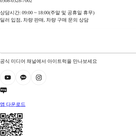
0508-0328-7002
상담시간: 09:00 ~ 18:00(주말 및 공휴일 휴무)
딜러 입점, 차량 판매, 차량 구매 문의 상담
공식 미디어 채널에서 아이트럭을 만나보세요
앱 다운로드