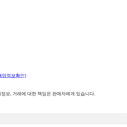
매업정보확인]
정보, 거래에 대한 책임은 판매자에게 있습니다.