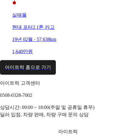
실매물
현대 포터2 1톤 카고
19년 02월 · 57,638km
1,640만원
아이트럭 홈으로 가기
아이트럭 고객센터
0508-0328-7002
상담시간: 09:00 ~ 18:00(주말 및 공휴일 휴무)
딜러 입점, 차량 판매, 차량 구매 문의 상담
아이트럭