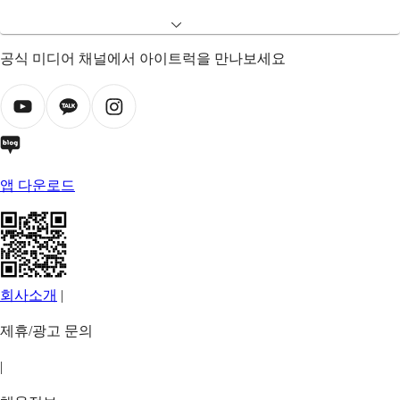
공식 미디어 채널에서 아이트럭을 만나보세요
앱 다운로드
회사소개
|
제휴/광고 문의
|