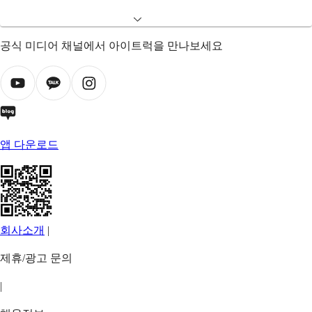
공식 미디어 채널에서 아이트럭을 만나보세요
앱 다운로드
회사소개
|
제휴/광고 문의
|