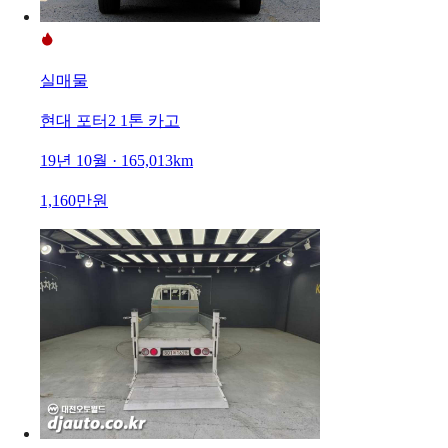
실매물
현대 포터2 1톤 카고
19년 10월 · 165,013km
1,160만원