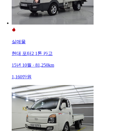
실매물
현대 포터2 1톤 카고
15년 10월 · 81,250km
1,160만원