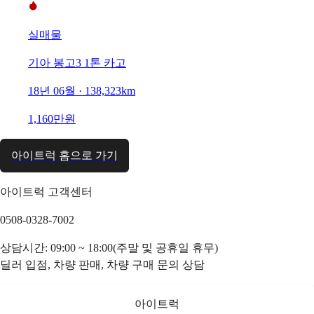
실매물
기아 봉고3 1톤 카고
18년 06월 · 138,323km
1,160만원
아이트럭 홈으로 가기
아이트럭 고객센터
0508-0328-7002
상담시간: 09:00 ~ 18:00(주말 및 공휴일 휴무)
딜러 입점, 차량 판매, 차량 구매 문의 상담
아이트럭