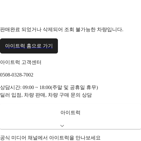
판매완료 되었거나 삭제되어 조회 불가능한 차량입니다.
아이트럭 홈으로 가기
아이트럭 고객센터
0508-0328-7002
상담시간: 09:00 ~ 18:00(주말 및 공휴일 휴무)
딜러 입점, 차량 판매, 차량 구매 문의 상담
아이트럭
공식 미디어 채널에서 아이트럭을 만나보세요