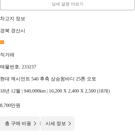
상세 설명 더보기
차고지 정보
경북 경산시
직거래
매물번호: 233237
현대 엑시언트 540 후축 상승윙바디 25톤 오토
18년 12월 | 940,000km | 10,200 X 2,400 X 2,500 (18개)
8,700만원
|
총 구매 비용
시세 정보