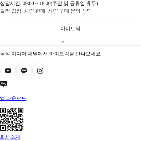
상담시간: 09:00 ~ 18:00(주말 및 공휴일 휴무)
딜러 입점, 차량 판매, 차량 구매 문의 상담
아이트럭
공식 미디어 채널에서 아이트럭을 만나보세요
앱 다운로드
회사소개
|