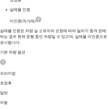
실매물 인증
미인증(직거래)
실매물 인증은 차량 실 소유자의 요청에 따라 딜러가 중개 판매
하는 경우 현재 운행 중인 차량일 수 있으며, 실매물 미인증으로
표시됩니다.
기본 차량 옵션
프리미엄
초장축
일반
자동