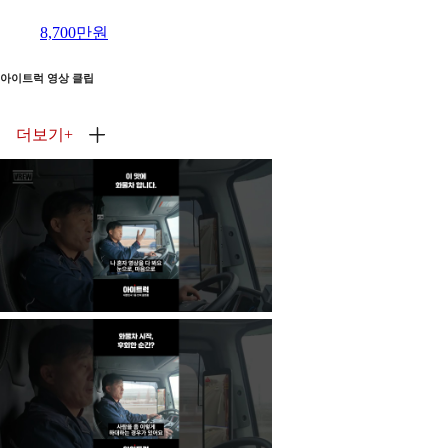
8,700만원
아이트럭 영상 클립
더보기
+