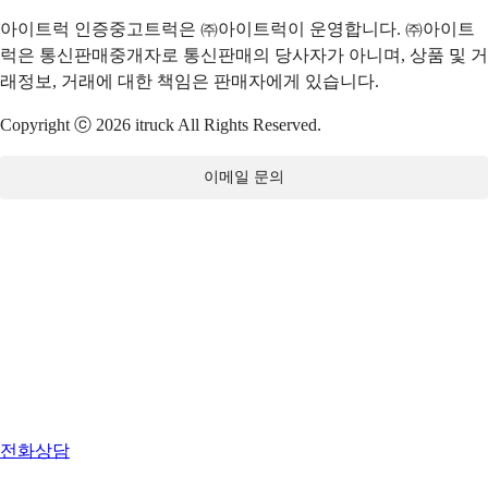
아이트럭 인증중고트럭은 ㈜아이트럭이 운영합니다. ㈜아이트
럭은 통신판매중개자로 통신판매의 당사자가 아니며, 상품 및 거
래정보, 거래에 대한 책임은 판매자에게 있습니다.
Copyright ⓒ 2026 itruck All Rights Reserved.
이메일 문의
전화상담