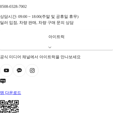
0508-0328-7002
상담시간: 09:00 ~ 18:00(주말 및 공휴일 휴무)
딜러 입점, 차량 판매, 차량 구매 문의 상담
아이트럭
공식 미디어 채널에서 아이트럭을 만나보세요
앱 다운로드