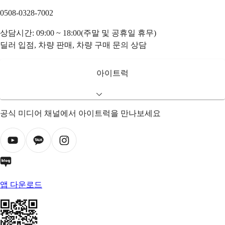
0508-0328-7002
상담시간: 09:00 ~ 18:00(주말 및 공휴일 휴무)
딜러 입점, 차량 판매, 차량 구매 문의 상담
아이트럭
공식 미디어 채널에서 아이트럭을 만나보세요
앱 다운로드