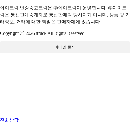
아이트럭 인증중고트럭은 ㈜아이트럭이 운영합니다. ㈜아이트
럭은 통신판매중개자로 통신판매의 당사자가 아니며, 상품 및 거
래정보, 거래에 대한 책임은 판매자에게 있습니다.
Copyright ⓒ 2026 itruck All Rights Reserved.
이메일 문의
전화상담