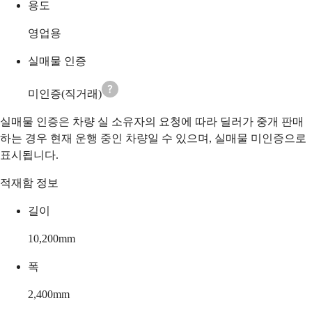
용도
영업용
실매물 인증
미인증(직거래)
실매물 인증은 차량 실 소유자의 요청에 따라 딜러가 중개 판매
하는 경우 현재 운행 중인 차량일 수 있으며, 실매물 미인증으로
표시됩니다.
적재함 정보
길이
10,200
mm
폭
2,400
mm