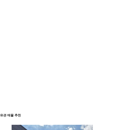
유관 매물 추천