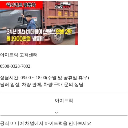
아이트럭 고객센터
0508-0328-7002
상담시간: 09:00 ~ 18:00(주말 및 공휴일 휴무)
딜러 입점, 차량 판매, 차량 구매 문의 상담
아이트럭
공식 미디어 채널에서 아이트럭을 만나보세요