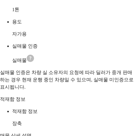
1
톤
용도
자가용
실매물 인증
실매물
실매물 인증은 차량 실 소유자의 요청에 따라 딜러가 중개 판매
하는 경우 현재 운행 중인 차량일 수 있으며, 실매물 미인증으로
표시됩니다.
적재함 정보
적재함 정보
장축
매물 상세 설명