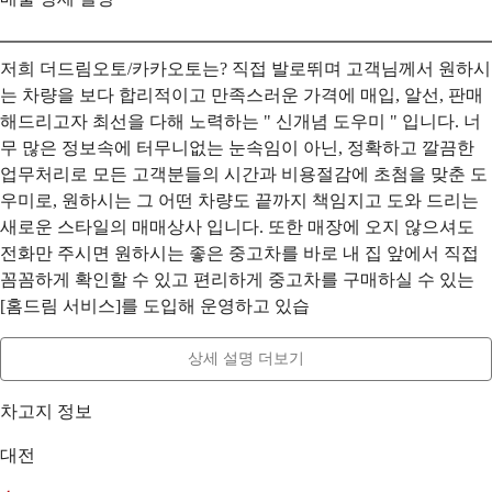
━━━━━━━━━━━━━━━━━━━━━━━━━━━━
저희 더드림오토/카카오토는? 직접 발로뛰며 고객님께서 원하시
는 차량을 보다 합리적이고 만족스러운 가격에 매입, 알선, 판매
해드리고자 최선을 다해 노력하는 " 신개념 도우미 " 입니다. 너
무 많은 정보속에 터무니없는 눈속임이 아닌, 정확하고 깔끔한
업무처리로 모든 고객분들의 시간과 비용절감에 초첨을 맞춘 도
우미로, 원하시는 그 어떤 차량도 끝까지 책임지고 도와 드리는
새로운 스타일의 매매상사 입니다. 또한 매장에 오지 않으셔도
전화만 주시면 원하시는 좋은 중고차를 바로 내 집 앞에서 직접
꼼꼼하게 확인할 수 있고 편리하게 중고차를 구매하실 수 있는
[홈드림 서비스]를 도입해 운영하고 있습
상세 설명 더보기
차고지 정보
대전