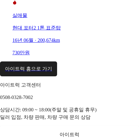
실매물
현대 포터2 1톤 표준탑
16년 06월 · 200,674km
730만원
아이트럭 홈으로 가기
아이트럭 고객센터
0508-0328-7002
상담시간: 09:00 ~ 18:00(주말 및 공휴일 휴무)
딜러 입점, 차량 판매, 차량 구매 문의 상담
아이트럭