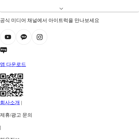
공식 미디어 채널에서 아이트럭을 만나보세요
앱 다운로드
회사소개
|
제휴/광고 문의
|