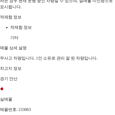
하는 경우 현재 운행 중인 차량일 수 있으며, 실매물 미인증으로
표시됩니다.
적재함 정보
적재함 정보
기타
매물 상세 설명
무사고 차량입니다. 1인 소유로 관리 잘 된 차량입니다.
차고지 정보
경기 안산
실매물
매물번호: 233063