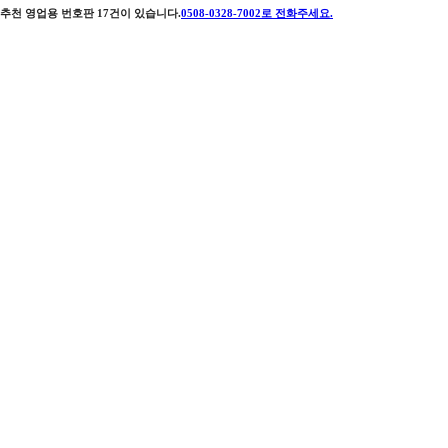
추천 영업용 번호판
17
건이 있습니다.
0508-0328-7002
로 전화주세요.