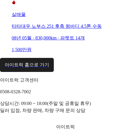
실매물
타타대우 노부스 251 후축 윙바디 4.5톤 수동
08년 05월 · 830,000km · 파렛트 14개
1,500만원
아이트럭 홈으로 가기
아이트럭 고객센터
0508-0328-7002
상담시간: 09:00 ~ 18:00(주말 및 공휴일 휴무)
딜러 입점, 차량 판매, 차량 구매 문의 상담
아이트럭