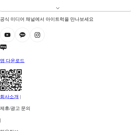
공식 미디어 채널에서 아이트럭을 만나보세요
앱 다운로드
회사소개
|
제휴/광고 문의
|