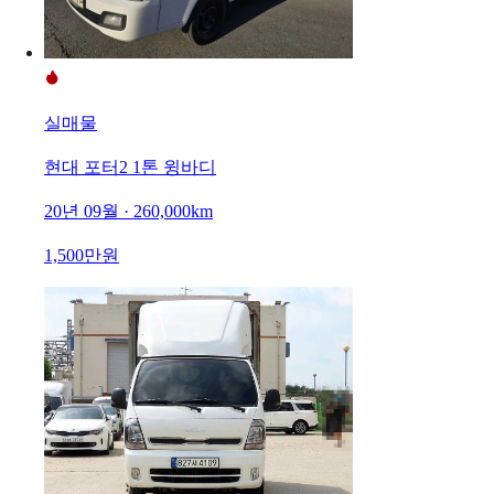
실매물
현대 포터2 1톤 윙바디
20년 09월 · 260,000km
1,500만원