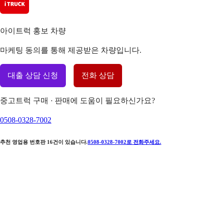
아이트럭 홍보 차량
마케팅 동의를 통해 제공받은 차량입니다.
대출 상담 신청
전화 상담
중고트럭 구매 · 판매에 도움이 필요하신가요?
0508-0328-7002
추천 영업용 번호판
16
건이 있습니다.
0508-0328-7002
로 전화주세요.