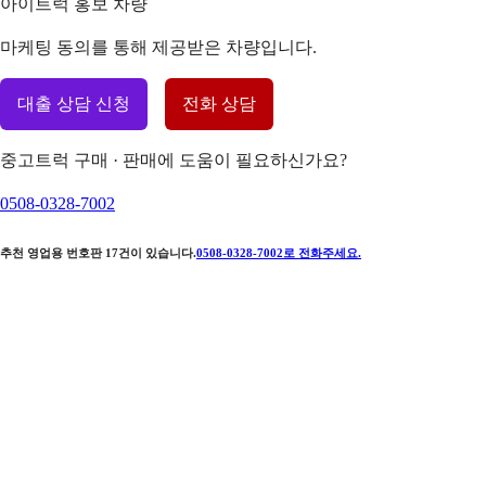
아이트럭 홍보 차량
마케팅 동의를 통해 제공받은 차량입니다.
대출 상담 신청
전화 상담
중고트럭 구매 · 판매에 도움이 필요하신가요?
0508-0328-7002
추천 영업용 번호판
17
건이 있습니다.
0508-0328-7002
로 전화주세요.