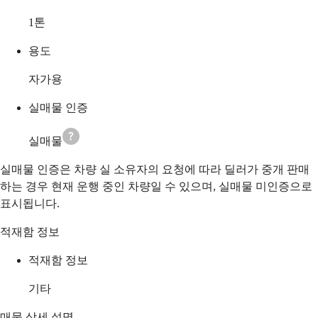
1
톤
용도
자가용
실매물 인증
실매물
실매물 인증은 차량 실 소유자의 요청에 따라 딜러가 중개 판매
하는 경우 현재 운행 중인 차량일 수 있으며, 실매물 미인증으로
표시됩니다.
적재함 정보
적재함 정보
기타
매물 상세 설명