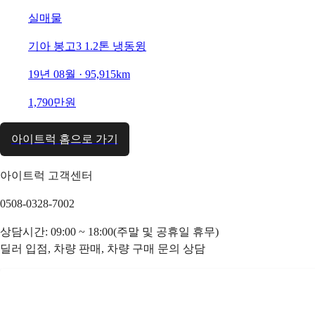
실매물
기아 봉고3 1.2톤 냉동윙
19년 08월 · 95,915km
1,790만원
아이트럭 홈으로 가기
아이트럭 고객센터
0508-0328-7002
상담시간: 09:00 ~ 18:00(주말 및 공휴일 휴무)
딜러 입점, 차량 판매, 차량 구매 문의 상담