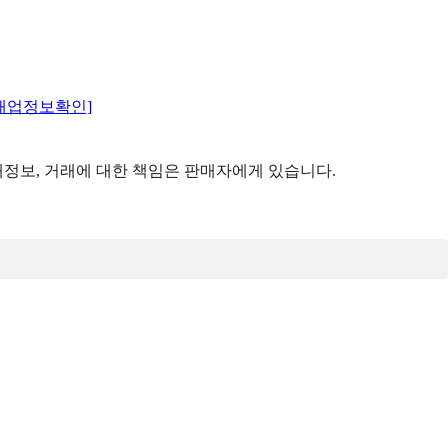
매업정보확인]
정보, 거래에 대한 책임은 판매자에게 있습니다.