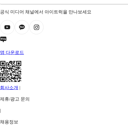
공식 미디어 채널에서 아이트럭을 만나보세요
앱 다운로드
회사소개
|
제휴/광고 문의
|
채용정보