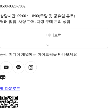
0508-0328-7002
상담시간: 09:00 ~ 18:00(주말 및 공휴일 휴무)
딜러 입점, 차량 판매, 차량 구매 문의 상담
아이트럭
공식 미디어 채널에서 아이트럭을 만나보세요
앱 다운로드