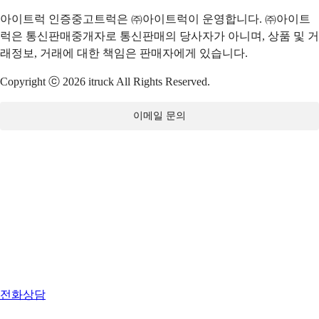
아이트럭 인증중고트럭은 ㈜아이트럭이 운영합니다. ㈜아이트
럭은 통신판매중개자로 통신판매의 당사자가 아니며, 상품 및 거
래정보, 거래에 대한 책임은 판매자에게 있습니다.
Copyright ⓒ 2026 itruck All Rights Reserved.
이메일 문의
전화상담