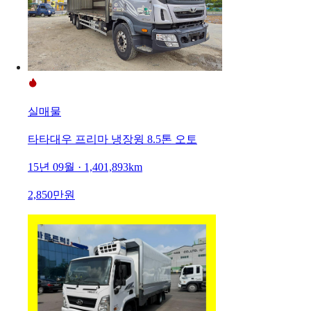
실매물
타타대우 프리마 냉장윙 8.5톤 오토
15년 09월 · 1,401,893km
2,850만원