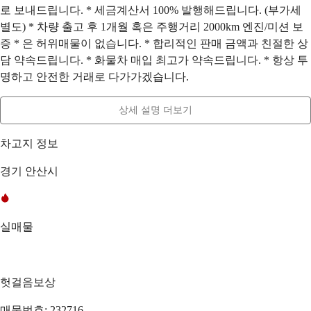
로 보내드립니다. * 세금계산서 100% 발행해드립니다. (부가세
별도) * 차량 출고 후 1개월 혹은 주행거리 2000km 엔진/미션 보
증 * 은 허위매물이 없습니다. * 합리적인 판매 금액과 친절한 상
담 약속드립니다. * 화물차 매입 최고가 약속드립니다. * 항상 투
명하고 안전한 거래로 다가가겠습니다.
상세 설명 더보기
차고지 정보
경기 안산시
실매물
헛걸음보상
매물번호: 232716